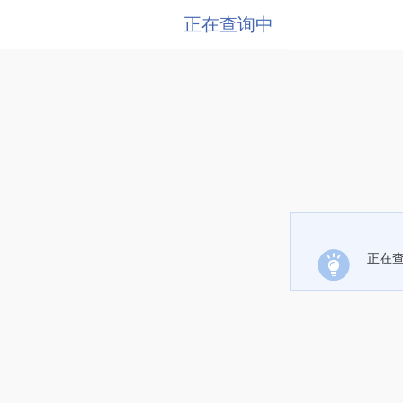
正在查询中
正在