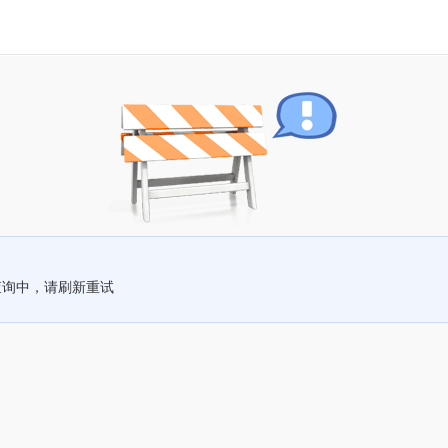
查询中，请刷新重试