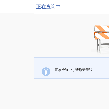
正在查询中
正在查询中，请刷新重试